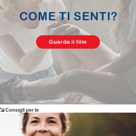
Consigli per te