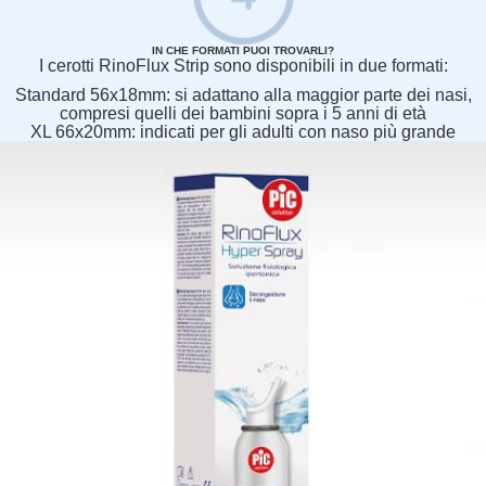
IN CHE FORMATI PUOI TROVARLI?
I cerotti RinoFlux Strip sono disponibili in due formati:
Standard 56x18mm: si adattano alla maggior parte dei nasi,
compresi quelli dei bambini sopra i 5 anni di età
XL 66x20mm: indicati per gli adulti con naso più grande