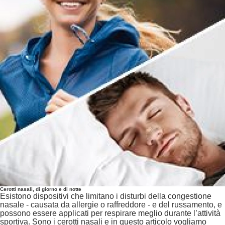
Cerotti nasali, di giorno e di notte
Esistono dispositivi che limitano i disturbi della congestione
nasale - causata da allergie o raffreddore - e del russamento, e
possono essere applicati per respirare meglio durante l’attività
sportiva. Sono i cerotti nasali e in questo articolo vogliamo