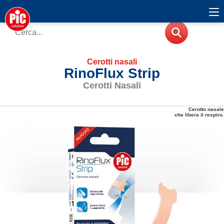
Cerotti nasali
RinoFlux Strip
Cerotti Nasali
Cerotto nasale
che libera il respiro.