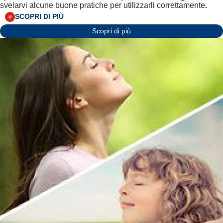
svelarvi alcune buone pratiche per utilizzarli correttamente.
SCOPRI DI PIÙ
Scopri di più