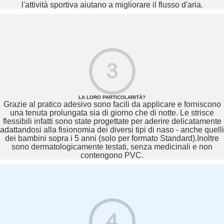
l'attività sportiva aiutano a migliorare il flusso d'aria.
LA LORO PARTICOLARITÀ?
Grazie al pratico adesivo sono facili da applicare e forniscono
una tenuta prolungata sia di giorno che di notte. Le strisce
flessibili infatti sono state progettate per aderire delicatamente
adattandosi alla fisionomia dei diversi tipi di naso - anche quelli
dei bambini sopra i 5 anni (solo per formato Standard).Inoltre
sono dermatologicamente testati, senza medicinali e non
contengono PVC.