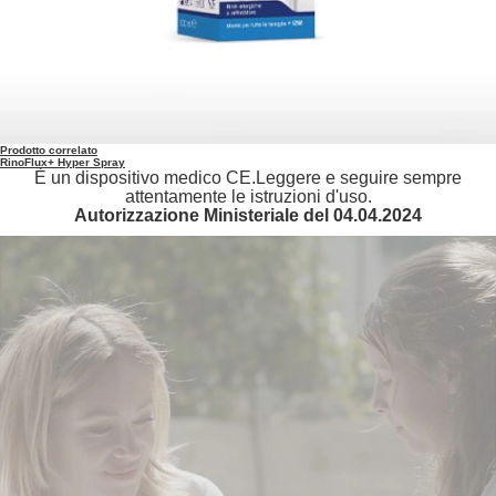
Prodotto correlato
RinoFlux+ Hyper Spray
È un dispositivo medico CE.Leggere e seguire sempre
attentamente le istruzioni d'uso.
Autorizzazione Ministeriale del 04.04.2024