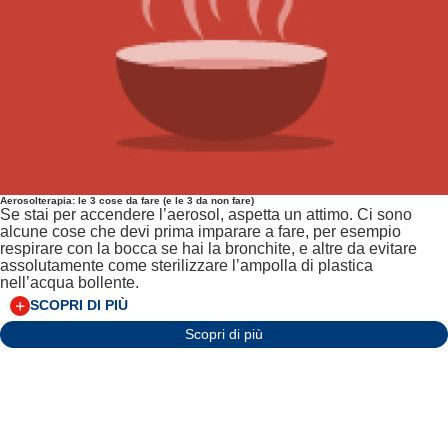
Aerosolterapia: le 3 cose da fare (e le 3 da non fare)
Se stai per accendere l’aerosol, aspetta un attimo. Ci sono
alcune cose che devi prima imparare a fare, per esempio
respirare con la bocca se hai la bronchite, e altre da evitare
assolutamente come sterilizzare l’ampolla di plastica
nell’acqua bollente.
SCOPRI DI PIÙ
Scopri di più